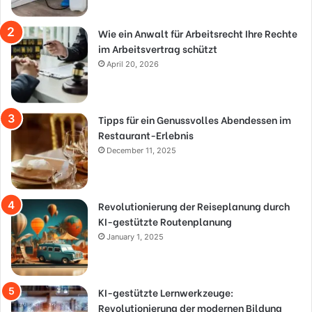
Wie ein Anwalt für Arbeitsrecht Ihre Rechte
im Arbeitsvertrag schützt
April 20, 2026
Tipps für ein Genussvolles Abendessen im
Restaurant-Erlebnis
December 11, 2025
Revolutionierung der Reiseplanung durch
KI-gestützte Routenplanung
January 1, 2025
KI-gestützte Lernwerkzeuge:
Revolutionierung der modernen Bildung