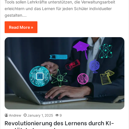
Tools sollen Lehrkräfte unterstützen, die Verwaltungsarbeit
erleichtern und das Lernen für jeden Schüler individueller
gestalten.…
Read More »
Andrew
January 1, 2025
9
Revolutionierung des Lernens durch KI-