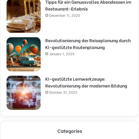
Tipps für ein Genussvolles Abendessen im
Restaurant-Erlebnis
December 11, 2025
Revolutionierung der Reiseplanung durch
KI-gestützte Routenplanung
January 1, 2025
KI-gestützte Lernwerkzeuge:
Revolutionierung der modernen Bildung
October 31, 2025
Categories