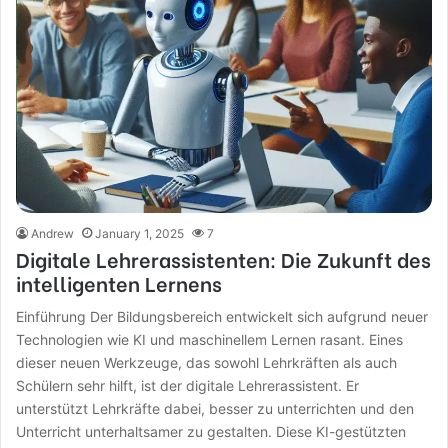
Andrew
January 1, 2025
7
Digitale Lehrerassistenten: Die Zukunft des
intelligenten Lernens
Einführung Der Bildungsbereich entwickelt sich aufgrund neuer
Technologien wie KI und maschinellem Lernen rasant. Eines
dieser neuen Werkzeuge, das sowohl Lehrkräften als auch
Schülern sehr hilft, ist der digitale Lehrerassistent. Er
unterstützt Lehrkräfte dabei, besser zu unterrichten und den
Unterricht unterhaltsamer zu gestalten. Diese KI-gestützten