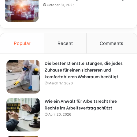
October 31, 2025
Popular
Recent
Comments
Die besten Dienstleistungen, die jedes
Zuhause für einen sichereren und
komfortableren Wohnraum benötigt
March 17, 2026
Wie ein Anwalt für Arbeitsrecht Ihre
Rechte im Arbeitsvertrag schützt
April 20, 2026