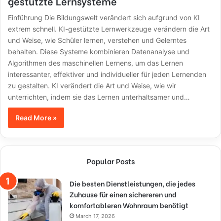
gestützte Lernsysteme
Einführung Die Bildungswelt verändert sich aufgrund von KI
extrem schnell. KI-gestützte Lernwerkzeuge verändern die Art
und Weise, wie Schüler lernen, verstehen und Gelerntes
behalten. Diese Systeme kombinieren Datenanalyse und
Algorithmen des maschinellen Lernens, um das Lernen
interessanter, effektiver und individueller für jeden Lernenden
zu gestalten. KI verändert die Art und Weise, wie wir
unterrichten, indem sie das Lernen unterhaltsamer und…
Read More »
Popular Posts
Die besten Dienstleistungen, die jedes
Zuhause für einen sichereren und
komfortableren Wohnraum benötigt
March 17, 2026