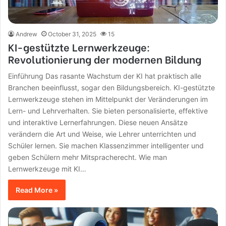
Andrew
October 31, 2025
15
KI-gestützte Lernwerkzeuge:
Revolutionierung der modernen Bildung
Einführung Das rasante Wachstum der KI hat praktisch alle
Branchen beeinflusst, sogar den Bildungsbereich. KI-gestützte
Lernwerkzeuge stehen im Mittelpunkt der Veränderungen im
Lern- und Lehrverhalten. Sie bieten personalisierte, effektive
und interaktive Lernerfahrungen. Diese neuen Ansätze
verändern die Art und Weise, wie Lehrer unterrichten und
Schüler lernen. Sie machen Klassenzimmer intelligenter und
geben Schülern mehr Mitspracherecht. Wie man
Lernwerkzeuge mit KI…
Read More »