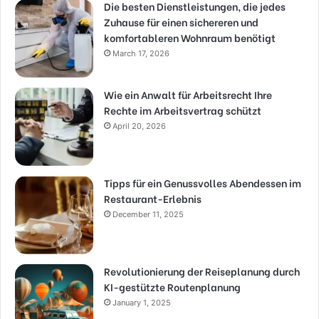
Die besten Dienstleistungen, die jedes
Zuhause für einen sichereren und
komfortableren Wohnraum benötigt
March 17, 2026
Wie ein Anwalt für Arbeitsrecht Ihre
Rechte im Arbeitsvertrag schützt
April 20, 2026
Tipps für ein Genussvolles Abendessen im
Restaurant-Erlebnis
December 11, 2025
Revolutionierung der Reiseplanung durch
KI-gestützte Routenplanung
January 1, 2025