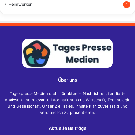
Heimwerken
1
Über uns
TagespresseMedien steht für aktuelle Nachrichten, fundierte
Analysen und relevante Informationen aus Wirtschaft, Technologie
und Gesellschaft. Unser Ziel ist es, Inhalte klar, zuverlässig und
verständlich zu präsentieren.
Aktuelle Beiträge