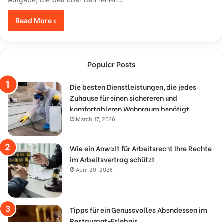
Read More »
Popular Posts
Die besten Dienstleistungen, die jedes
Zuhause für einen sichereren und
komfortableren Wohnraum benötigt
March 17, 2026
Wie ein Anwalt für Arbeitsrecht Ihre Rechte
im Arbeitsvertrag schützt
April 20, 2026
Tipps für ein Genussvolles Abendessen im
Restaurant-Erlebnis