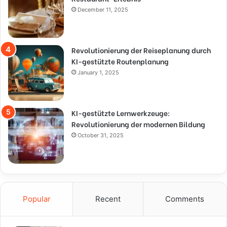
December 11, 2025
Revolutionierung der Reiseplanung durch
KI-gestützte Routenplanung
January 1, 2025
KI-gestützte Lernwerkzeuge:
Revolutionierung der modernen Bildung
October 31, 2025
Popular
Recent
Comments