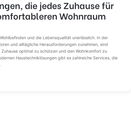
ungen, die jedes Zuhause für
 komfortableren Wohnraum
Wohlbefinden und die Lebensqualität unerlässlich. In der
aktoren und alltägliche Herausforderungen zunehmen, sind
s Zuhause optimal zu schützen und den Wohnkomfort zu
odernen Haustechniklösungen gibt es zahlreiche Services, die
…