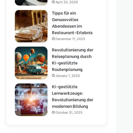
April 20, 2026
Tipps für ein
Genussvolles
Abendessen im
Restaurant-Erlebnis
December 11, 2025
Revolutionierung der
Reiseplanung durch
KI-gestützte
Routenplanung
January 1, 2025
KI-gestützte
Lernwerkzeuge:
Revolutionierung der
modernen Bildung
October 31, 2025